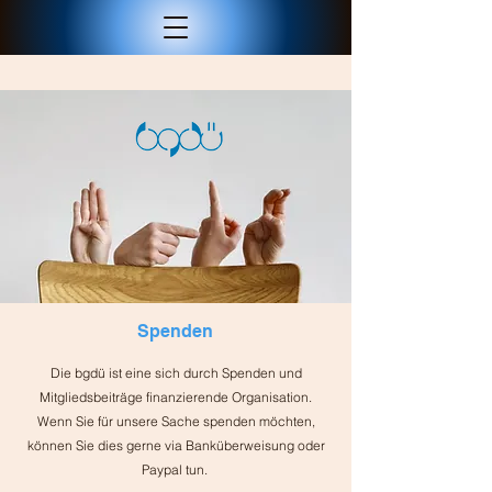
Spenden
Die bgdü ist eine sich durch Spenden und
Mitgliedsbeiträge finanzierende Organisation.
Wenn Sie für unsere Sache spenden möchten,
können Sie dies gerne via Banküberweisung oder
Paypal tun.