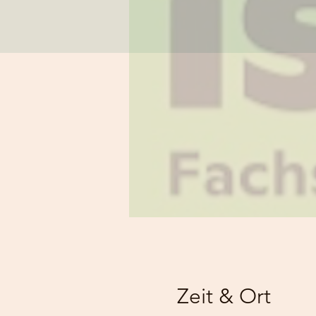
Zeit & Ort