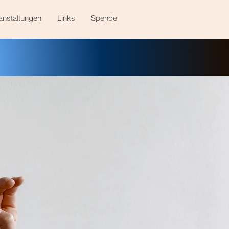
anstaltungen
Links
Spende