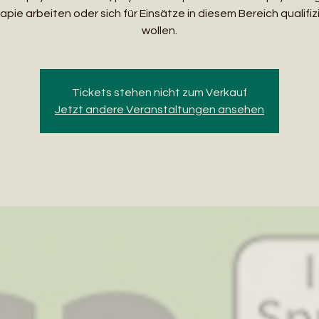
apie arbeiten oder sich für Einsätze in diesem Bereich qualifiz
wollen.
Tickets stehen nicht zum Verkauf
Jetzt andere Veranstaltungen ansehen