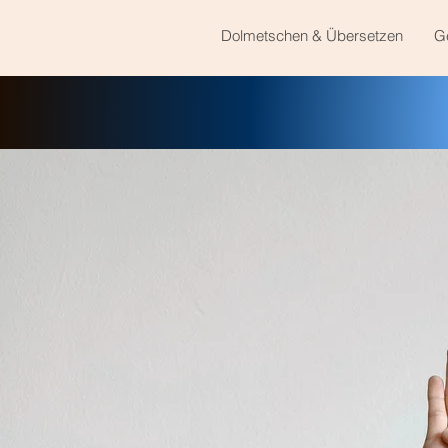
Dolmetschen & Übersetzen
G