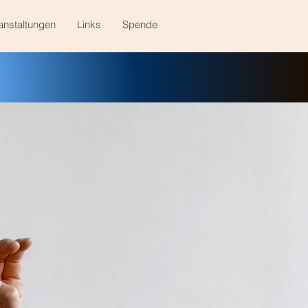
anstaltungen
Links
Spende