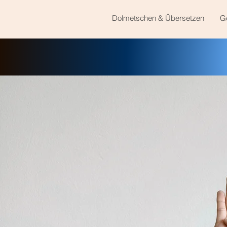
Dolmetschen & Übersetzen
G