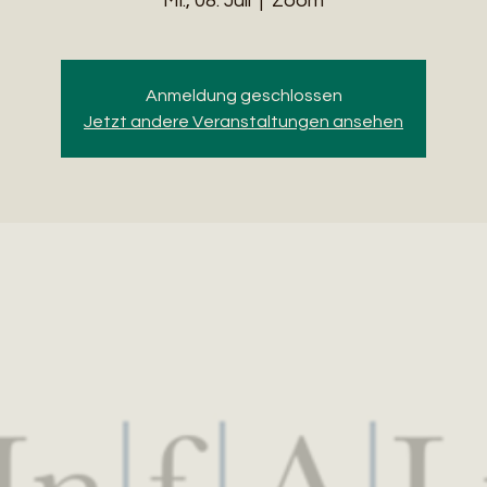
Mi., 08. Juli
  |  
Zoom
Anmeldung geschlossen
Jetzt andere Veranstaltungen ansehen