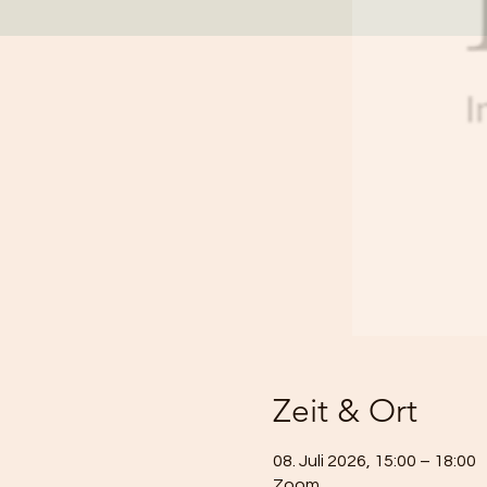
Zeit & Ort
08. Juli 2026, 15:00 – 18:00
Zoom