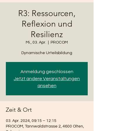
R3: Ressourcen,
Reflexion und
Resilienz
Mi., 03. Apr.
  |  
PROCOM
Anmeldung geschlossen
Jetzt andere Veranstaltungen
ansehen
Zeit & Ort
03. Apr. 2024, 09:15 – 12:15
PROCOM, Tannwaldstrasse 2, 4600 Olten,