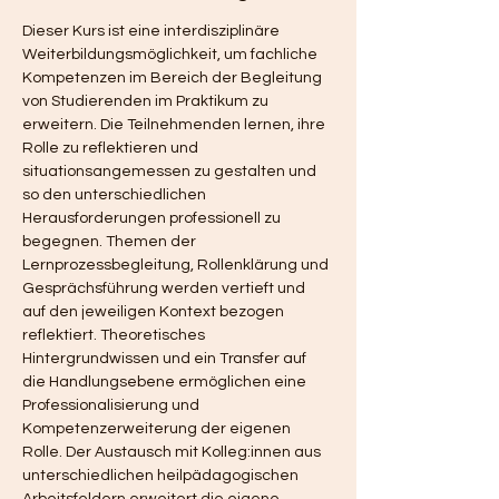
Dieser Kurs ist eine interdisziplinäre 
Weiterbildungsmöglichkeit, um fachliche 
Kompetenzen im Bereich der Begleitung 
von Studierenden im Praktikum zu 
erweitern. Die Teilnehmenden lernen, ihre 
Rolle zu reflektieren und 
situationsangemessen zu gestalten und 
so den unterschiedlichen 
Herausforderungen professionell zu 
begegnen. Themen der 
Lernprozessbegleitung, Rollenklärung und 
Gesprächsführung werden vertieft und 
auf den jeweiligen Kontext bezogen 
reflektiert. Theoretisches 
Hintergrundwissen und ein Transfer auf 
die Handlungsebene ermöglichen eine 
Professionalisierung und 
Kompetenzerweiterung der eigenen 
Rolle. Der Austausch mit Kolleg:innen aus 
unterschiedlichen heilpädagogischen 