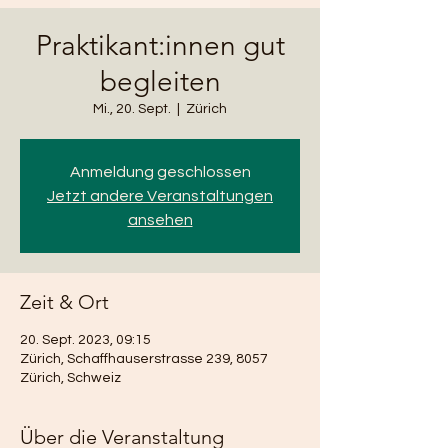
Praktikant:innen gut
begleiten
Mi., 20. Sept.
  |  
Zürich
Anmeldung geschlossen
Jetzt andere Veranstaltungen
ansehen
Zeit & Ort
20. Sept. 2023, 09:15
Zürich, Schaffhauserstrasse 239, 8057
Zürich, Schweiz
Über die Veranstaltung