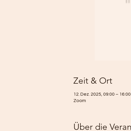
Zeit & Ort
12. Dez. 2025, 09:00 – 16:00
Zoom
Über die Veran