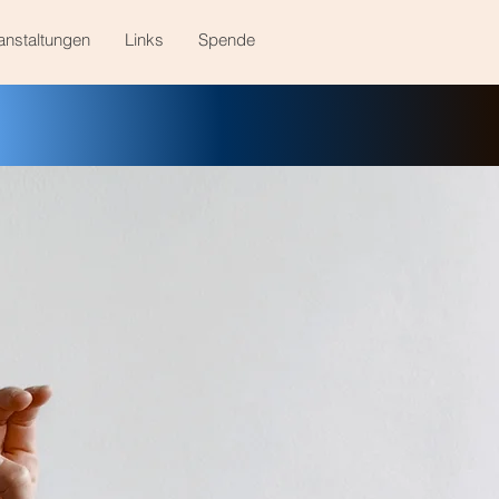
anstaltungen
Links
Spende