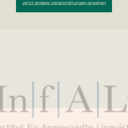
Jetzt andere Veranstaltungen ansehen