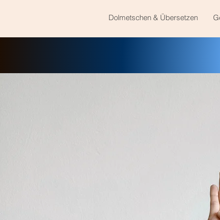
Dolmetschen & Übersetzen
G