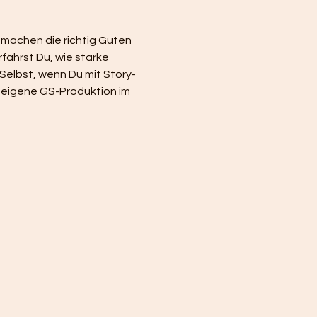
machen die richtig Guten 
fährst Du, wie starke 
 Selbst, wenn Du mit Story-
e eigene GS-Produktion im 