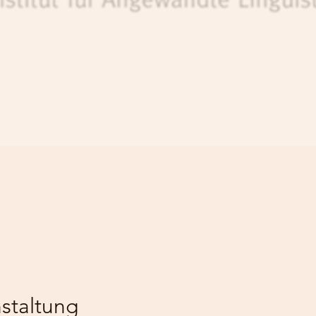
staltung