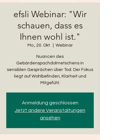
efsli Webinar: "Wir
schauen, dass es
Ihnen wohl ist."
Mo., 20. Okt.
  |  
Webinar
Nuancen des
Gebärdenspachdolmetschens in
sensiblen Gesprächen über Tod. Der Fokus
liegt auf Wohlbefinden, Klarheit und
Mitgefühl.
Anmeldung geschlossen
Jetzt andere Veranstaltungen
ansehen