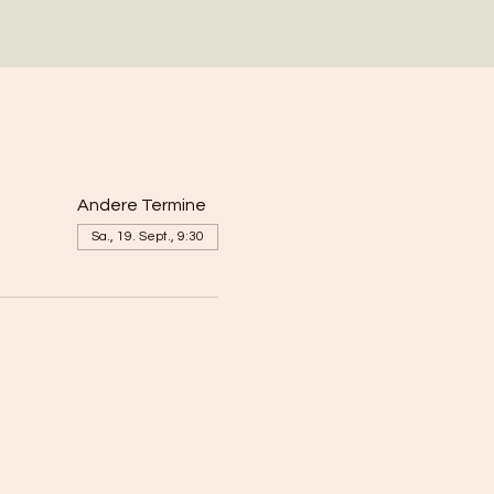
Andere Termine
Sa., 19. Sept., 9:30