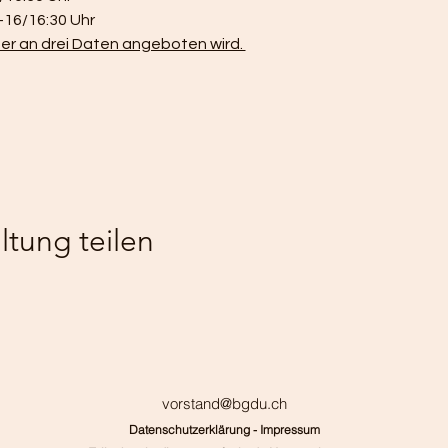
-16/16:30 Uhr
er an drei Daten angeboten wird. 
ltung teilen
vorstand@bgdu.ch
Datenschutzerklärung -
Impressum