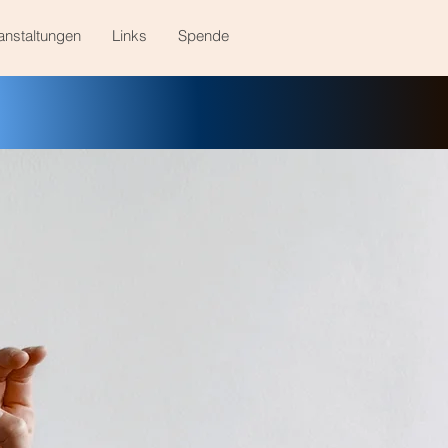
anstaltungen
Links
Spende