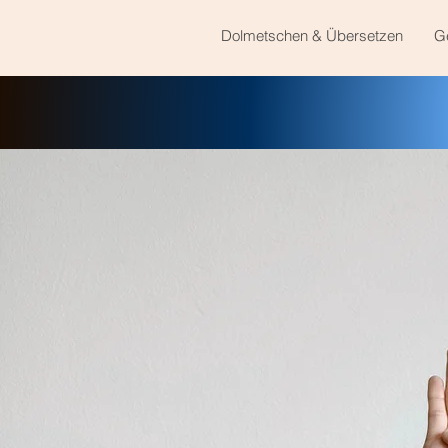
Dolmetschen & Übersetzen
G