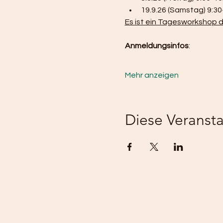
19.9.26 (Samstag) 9:30
Es ist ein Tagesworkshop d
Anmeldungsinfos
:
Mehr anzeigen
Diese Veransta