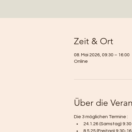
Zeit & Ort
08. Mai 2026, 09:30 – 16:00
Online
Über die Veran
Die 3 möglichen Termine :
24.1.26 (Samstag) 9:30
8.5.25 (Freitag) 9:30-1