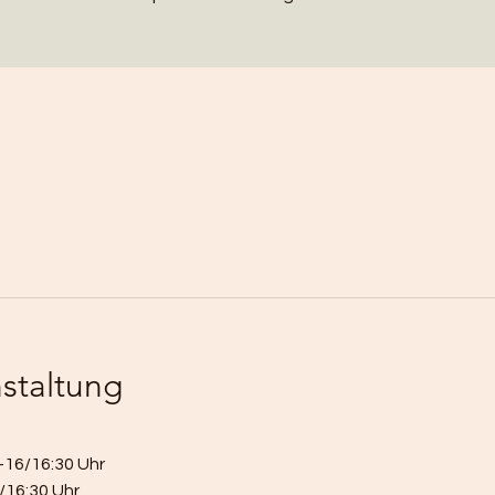
staltung
-16/16:30 Uhr
6/16:30 Uhr