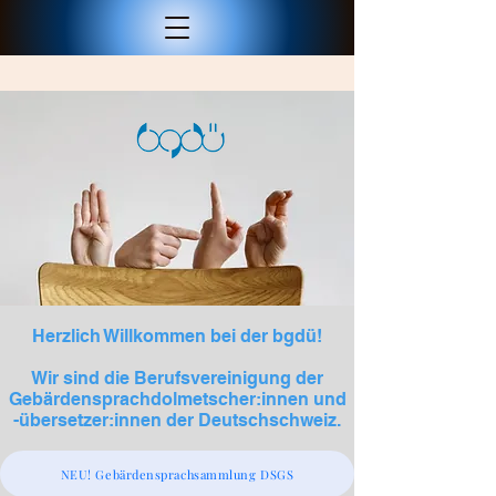
Herzlich Willkommen bei der bgdü!
Wir sind die Berufsvereinigung der
Gebärdensprachdolmetscher:innen und
-übersetzer:innen der Deutschschweiz.
NEU! Gebärdensprachsammlung DSGS