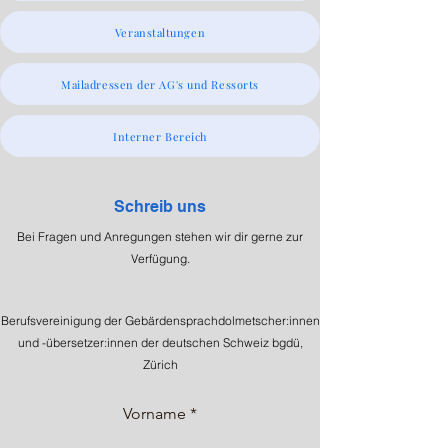
Veranstaltungen
Mailadressen der AG's und Ressorts
Interner Bereich
Schreib uns
Bei Fragen und Anregungen stehen wir dir gerne zur
Verfügung.
Berufsvereinigung der Gebärdensprachdolmetscher:innen
und -übersetzer:innen der deutschen Schweiz bgdü,
Zürich
Vorname