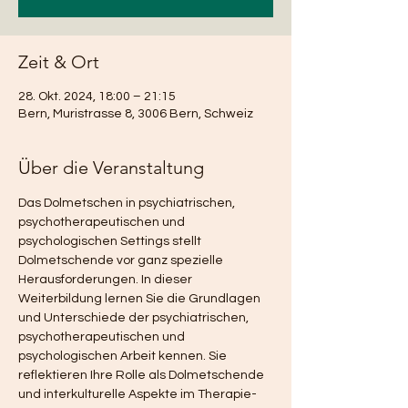
Zeit & Ort
28. Okt. 2024, 18:00 – 21:15
Bern, Muristrasse 8, 3006 Bern, Schweiz
Über die Veranstaltung
Das Dolmetschen in psychiatrischen, 
psychotherapeutischen und 
psychologischen Settings stellt 
Dolmetschende vor ganz spezielle 
Herausforderungen. In dieser 
Weiterbildung lernen Sie die Grundlagen 
und Unterschiede der psychiatrischen, 
psychotherapeutischen und 
psychologischen Arbeit kennen. Sie 
reflektieren Ihre Rolle als Dolmetschende 
und interkulturelle Aspekte im Therapie-