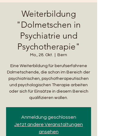
Weiterbildung
"Dolmetschen in
Psychiatrie und
Psychotherapie"
Mo., 28. Okt.
  |  
Bern
Eine Weiterbildung für berufserfahrene
Dolmetschende, die schon im Bereich der
psychiatrischen, psychotherapeutischen
und psychologischen Therapie arbeiten
oder sich für Einsätze in diesem Bereich
qualifizieren wollen.
Anmeldung geschlossen
Jetzt andere Veranstaltungen
ansehen