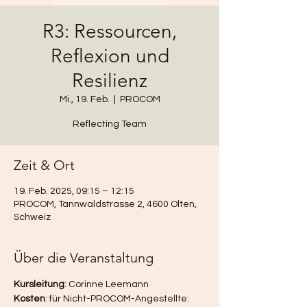
R3: Ressourcen,
Reflexion und
Resilienz
Mi., 19. Feb.
  |  
PROCOM
Reflecting Team
Zeit & Ort
19. Feb. 2025, 09:15 – 12:15
PROCOM, Tannwaldstrasse 2, 4600 Olten,
Schweiz
Über die Veranstaltung
Kursleitung
: Corinne Leemann
Kosten
:
für Nicht-PROCOM-Angestellte: 